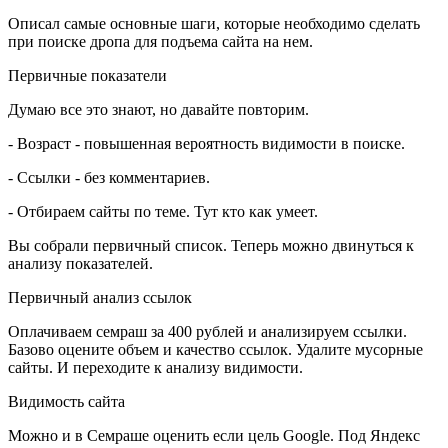
Описал самые основные шаги, которые необходимо сделать
при поиске дропа для подъема сайта на нем.
Первичные показатели
Думаю все это знают, но давайте повторим.
- Возраст - повышенная вероятность видимости в поиске.
- Ссылки - без комментариев.
- Отбираем сайты по теме. Тут кто как умеет.
Вы собрали первичный список. Теперь можно двинуться к
анализу показателей.
Первичный анализ ссылок
Оплачиваем семраш за 400 рублей и анализируем ссылки.
Базово оцените объем и качество ссылок. Удалите мусорные
сайты. И переходите к анализу видимости.
Видимость сайта
Можно и в Семраше оценить если цель Google. Под Яндекс