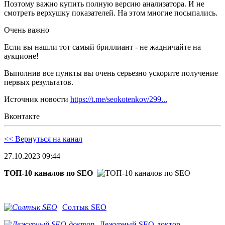
Поэтому важно купить полную версию анализатора. И не
смотреть верхушку показателей. На этом многие посыпались.
Очень важно
Если вы нашли тот самый бриллиант - не жадничайте на
аукционе!
Выполнив все пункты вы очень серьезно ускорите получение
первых результатов.
Источник новости
https://t.me/seokotenkov/299...
Вконтакте
<< Вернуться на канал
27.10.2023 09:44
ТОП-10 каналов по SEO
Солтык SEO
Дежурный SEO-доктор