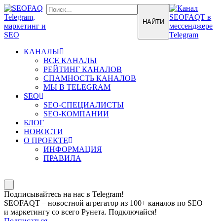
КАНАЛЫ
ВСЕ КАНАЛЫ
РЕЙТИНГ КАНАЛОВ
СПАМНОСТЬ КАНАЛОВ
МЫ В TELEGRAM
SEO
SEO-СПЕЦИАЛИСТЫ
SEO-КОМПАНИИ
БЛОГ
НОВОСТИ
О ПРОЕКТЕ
ИНФОРМАЦИЯ
ПРАВИЛА
Подписывайтесь на нас в Telegram!
SEOFAQT – новостной агрегатор из 100+ каналов по SEO
и маркетингу со всего Рунета. Подключайся!
Подписаться