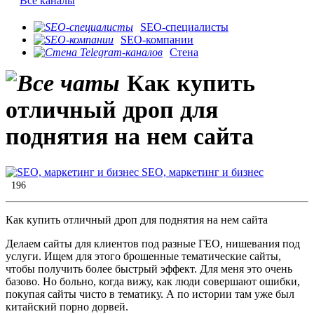
Все каналы
SEO-специалисты
SEO-компании
Стена
Как купить
отличный дроп для
поднятия на нем сайта
SEO, маркетинг и бизнес
196
Как купить отличный дроп для поднятия на нем сайта
Делаем сайты для клиентов под разные ГЕО, нишевания под
услуги. Ищем для этого брошенные тематические сайты,
чтобы получить более быстрый эффект. Для меня это очень
базово. Но больно, когда вижу, как люди совершают ошибки,
покупая сайты чисто в тематику. А по истории там уже был
китайский порно дорвей.