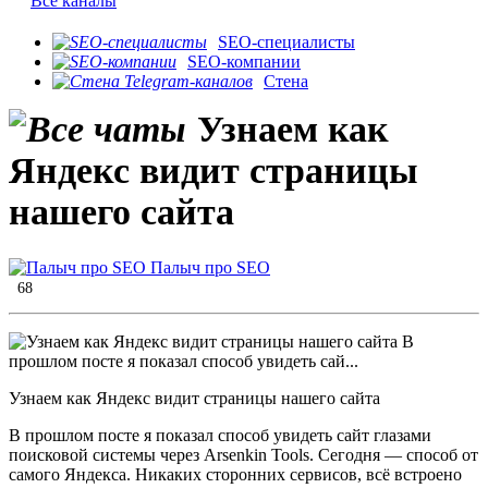
Все каналы
SEO-специалисты
SEO-компании
Стена
Узнаем как
Яндекс видит страницы
нашего сайта
Палыч про SEO
68
Узнаем как Яндекс видит страницы нашего сайта
В прошлом посте я показал способ увидеть сайт глазами
поисковой системы через Arsenkin Tools. Сегодня — способ от
самого Яндекса. Никаких сторонних сервисов, всё встроено