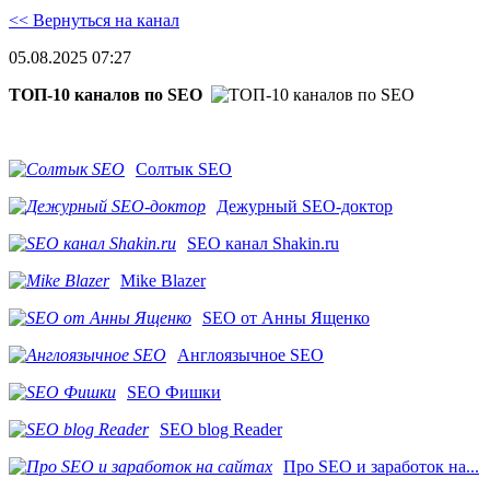
<< Вернуться на канал
05.08.2025 07:27
ТОП-10 каналов по SEO
Солтык SEO
Дежурный SEO-доктор
SEO канал Shakin.ru
Mike Blazer
SEO от Анны Ященко
Англоязычное SEO
SEO Фишки
SEO blog Reader
Про SEO и заработок на...