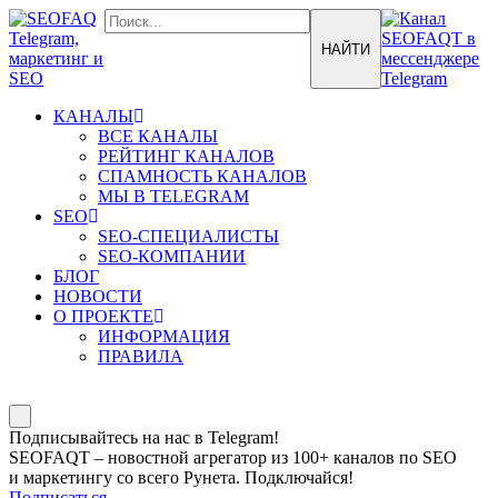
КАНАЛЫ
ВСЕ КАНАЛЫ
РЕЙТИНГ КАНАЛОВ
СПАМНОСТЬ КАНАЛОВ
МЫ В TELEGRAM
SEO
SEO-СПЕЦИАЛИСТЫ
SEO-КОМПАНИИ
БЛОГ
НОВОСТИ
О ПРОЕКТЕ
ИНФОРМАЦИЯ
ПРАВИЛА
Подписывайтесь на нас в Telegram!
SEOFAQT – новостной агрегатор из 100+ каналов по SEO
и маркетингу со всего Рунета. Подключайся!
Подписаться