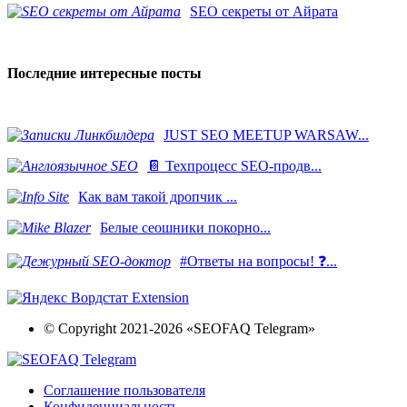
SEO секреты от Айрата
Последние интересные посты
JUST SEO MEETUP WARSAW...
📔 Техпроцесс SEO-продв...
Как вам такой дропчик ...
Белые сеошники покорно...
#Ответы на вопросы! ❓...
© Copyright 2021-2026 «SEOFAQ Telegram»
Соглашение пользователя
Конфиденциальность