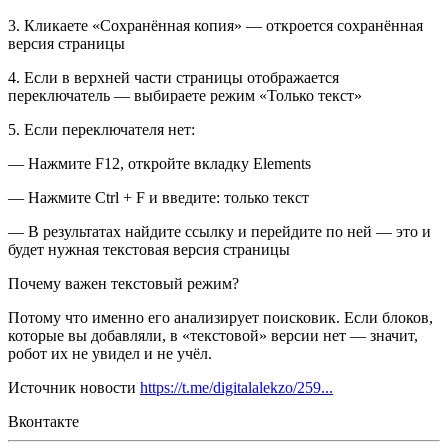
3. Кликаете «Сохранённая копия» — откроется сохранённая
версия страницы
4. Если в верхней части страницы отображается
переключатель — выбираете режим «Только текст»
5. Если переключателя нет:
— Нажмите F12, откройте вкладку Elements
— Нажмите Ctrl + F и введите: только текст
— В результатах найдите ссылку и перейдите по ней — это и
будет нужная текстовая версия страницы
Почему важен текстовый режим?
Потому что именно его анализирует поисковик. Если блоков,
которые вы добавляли, в «текстовой» версии нет — значит,
робот их не увидел и не учёл.
Источник новости
https://t.me/digitalalekzo/259...
Вконтакте