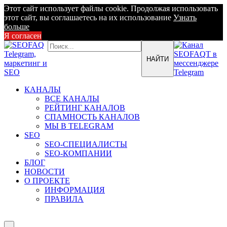
Этот сайт использует файлы cookie. Продолжая использовать
этот сайт, вы соглашаетесь на их использование
Узнать
больше
Я согласен
КАНАЛЫ
ВСЕ КАНАЛЫ
РЕЙТИНГ КАНАЛОВ
СПАМНОСТЬ КАНАЛОВ
МЫ В TELEGRAM
SEO
SEO-СПЕЦИАЛИСТЫ
SEO-КОМПАНИИ
БЛОГ
НОВОСТИ
О ПРОЕКТЕ
ИНФОРМАЦИЯ
ПРАВИЛА