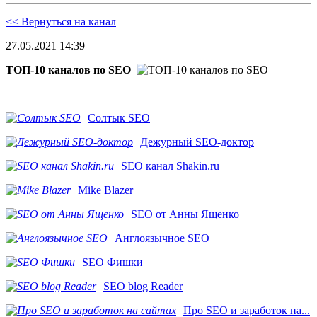
<< Вернуться на канал
27.05.2021 14:39
ТОП-10 каналов по SEO
Солтык SEO
Дежурный SEO-доктор
SEO канал Shakin.ru
Mike Blazer
SEO от Анны Ященко
Англоязычное SEO
SEO Фишки
SEO blog Reader
Про SEO и заработок на...