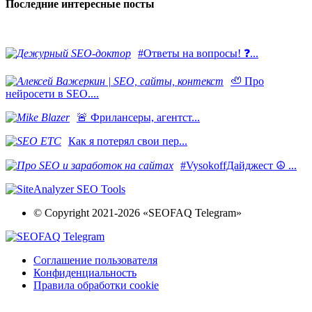
Последние интересные посты
#Ответы на вопросы! ❓...
🦥 Про
нейросети в SEO....
​🚨 Фрилансеры, агентст...
Как я потерял свои пер...
#VysokoffДайджест ☮️ ...
© Copyright 2021-2026 «SEOFAQ Telegram»
Соглашение пользователя
Конфиденциальность
Правила обработки cookie