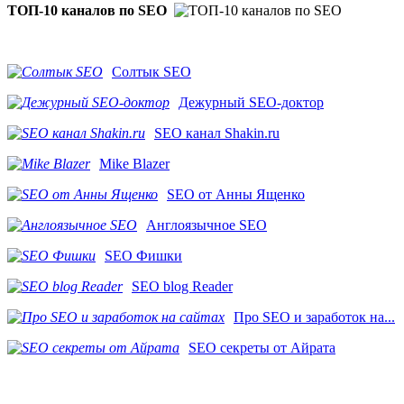
ТОП-10 каналов по SEO
Солтык SEO
Дежурный SEO-доктор
SEO канал Shakin.ru
Mike Blazer
SEO от Анны Ященко
Англоязычное SEO
SEO Фишки
SEO blog Reader
Про SEO и заработок на...
SEO секреты от Айрата