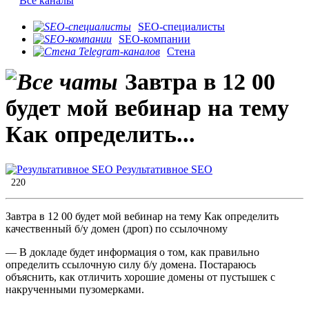
Все каналы
SEO-специалисты
SEO-компании
Стена
Завтра в 12 00
будет мой вебинар на тему
Как определить...
Результативное SEO
220
Завтра в 12 00 будет мой вебинар на тему Как определить
качественный б/у домен (дроп) по ссылочному
— В докладе будет информация о том, как правильно
определить ссылочную силу б/у домена. Постараюсь
объяснить, как отличить хорошие домены от пустышек с
накрученными пузомерками.