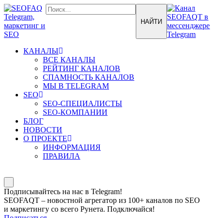
КАНАЛЫ
ВСЕ КАНАЛЫ
РЕЙТИНГ КАНАЛОВ
СПАМНОСТЬ КАНАЛОВ
МЫ В TELEGRAM
SEO
SEO-СПЕЦИАЛИСТЫ
SEO-КОМПАНИИ
БЛОГ
НОВОСТИ
О ПРОЕКТЕ
ИНФОРМАЦИЯ
ПРАВИЛА
Подписывайтесь на нас в Telegram!
SEOFAQT – новостной агрегатор из 100+ каналов по SEO
и маркетингу со всего Рунета. Подключайся!
Подписаться