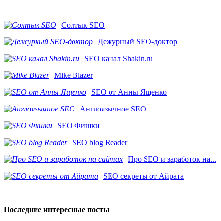
Солтык SEO
Дежурный SEO-доктор
SEO канал Shakin.ru
Mike Blazer
SEO от Анны Ященко
Англоязычное SEO
SEO Фишки
SEO blog Reader
Про SEO и заработок на...
SEO секреты от Айрата
Последние интересные посты