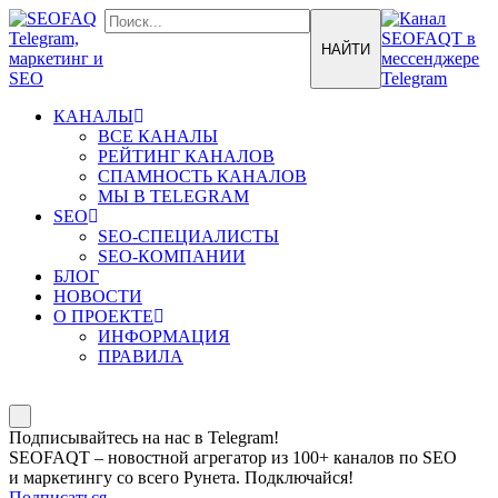
КАНАЛЫ
ВСЕ КАНАЛЫ
РЕЙТИНГ КАНАЛОВ
СПАМНОСТЬ КАНАЛОВ
МЫ В TELEGRAM
SEO
SEO-СПЕЦИАЛИСТЫ
SEO-КОМПАНИИ
БЛОГ
НОВОСТИ
О ПРОЕКТЕ
ИНФОРМАЦИЯ
ПРАВИЛА
Подписывайтесь на нас в Telegram!
SEOFAQT – новостной агрегатор из 100+ каналов по SEO
и маркетингу со всего Рунета. Подключайся!
Подписаться