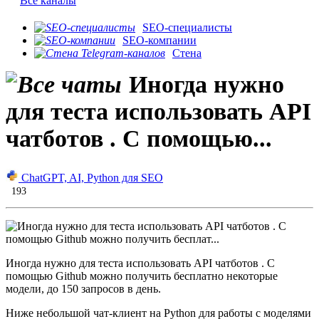
Все каналы
SEO-специалисты
SEO-компании
Стена
Иногда нужно
для теста использовать API
чатботов . С помощью...
ChatGPT, AI, Python для SEO
193
Иногда нужно для теста использовать API чатботов . С
помощью Github можно получить бесплатно некоторые
модели, до 150 запросов в день.
Ниже небольшой чат-клиент на Python для работы с моделями