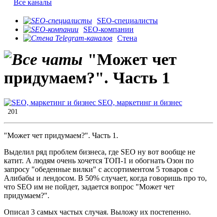
Все каналы
SEO-специалисты
SEO-компании
Стена
"Может чет
придумаем?". Часть 1
SEO, маркетинг и бизнес
201
"Может чет придумаем?". Часть 1.
Выделил ряд проблем бизнеса, где SEO ну вот вообще не
катит. А людям очень хочется ТОП-1 и обогнать Озон по
запросу "обеденные вилки" с ассортиментом 5 товаров с
Алибабы и лендосом. В 50% случает, когда говоришь про то,
что SEO им не пойдет, задается вопрос "Может чет
придумаем?".
Описал 3 самых частых случая. Выложу их постепенно.