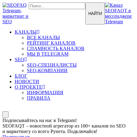
КАНАЛЫ
ВСЕ КАНАЛЫ
РЕЙТИНГ КАНАЛОВ
СПАМНОСТЬ КАНАЛОВ
МЫ В TELEGRAM
SEO
SEO-СПЕЦИАЛИСТЫ
SEO-КОМПАНИИ
БЛОГ
НОВОСТИ
О ПРОЕКТЕ
ИНФОРМАЦИЯ
ПРАВИЛА
Подписывайтесь на нас в Telegram!
SEOFAQT – новостной агрегатор из 100+ каналов по SEO
и маркетингу со всего Рунета. Подключайся!
Подписаться