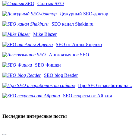
Солтык SEO
Дежурный SEO-доктор
SEO канал Shakin.ru
Mike Blazer
SEO от Анны Ященко
Англоязычное SEO
SEO Фишки
SEO blog Reader
Про SEO и заработок на...
SEO секреты от Айрата
Последние интересные посты