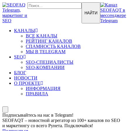
КАНАЛЫ
ВСЕ КАНАЛЫ
РЕЙТИНГ КАНАЛОВ
СПАМНОСТЬ КАНАЛОВ
МЫ В TELEGRAM
SEO
SEO-СПЕЦИАЛИСТЫ
SEO-КОМПАНИИ
БЛОГ
НОВОСТИ
О ПРОЕКТЕ
ИНФОРМАЦИЯ
ПРАВИЛА
Подписывайтесь на нас в Telegram!
SEOFAQT – новостной агрегатор из 100+ каналов по SEO
и маркетингу со всего Рунета. Подключайся!
Подписаться