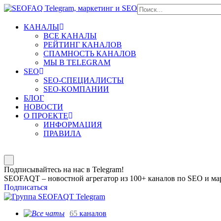
КАНАЛЫ
ВСЕ КАНАЛЫ
РЕЙТИНГ КАНАЛОВ
СПАМНОСТЬ КАНАЛОВ
МЫ В TELEGRAM
SEO
SEO-СПЕЦИАЛИСТЫ
SEO-КОМПАНИИ
БЛОГ
НОВОСТИ
О ПРОЕКТЕ
ИНФОРМАЦИЯ
ПРАВИЛА
Подписывайтесь на нас в Telegram!
SEOFAQT – новостной агрегатор из 100+ каналов по SEO и мар
Подписаться
65
каналов