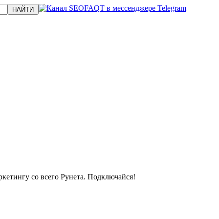
кетингу со всего Рунета. Подключайся!