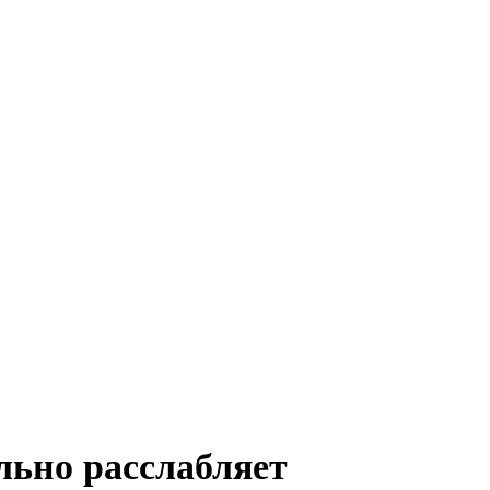
льно расслабляет