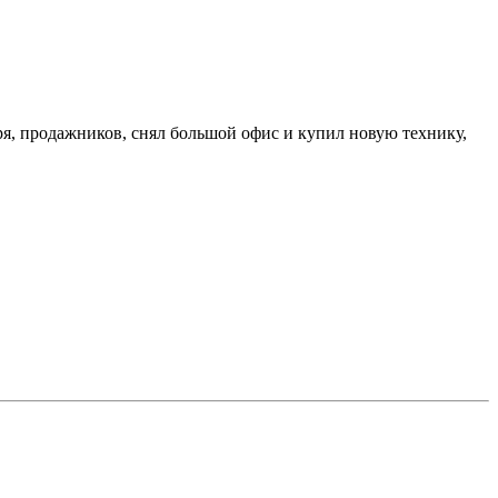
аря, продажников, снял большой офис и купил новую технику,