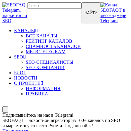
КАНАЛЫ
ВСЕ КАНАЛЫ
РЕЙТИНГ КАНАЛОВ
СПАМНОСТЬ КАНАЛОВ
МЫ В TELEGRAM
SEO
SEO-СПЕЦИАЛИСТЫ
SEO-КОМПАНИИ
БЛОГ
НОВОСТИ
О ПРОЕКТЕ
ИНФОРМАЦИЯ
ПРАВИЛА
Подписывайтесь на нас в Telegram!
SEOFAQT – новостной агрегатор из 100+ каналов по SEO
и маркетингу со всего Рунета. Подключайся!
Подписаться