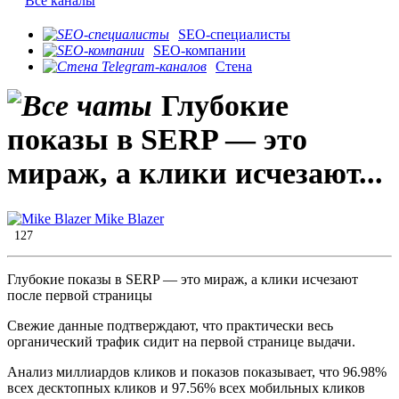
Все каналы
SEO-специалисты
SEO-компании
Стена
​Глубокие
показы в SERP — это
мираж, а клики исчезают...
Mike Blazer
127
​Глубокие показы в SERP — это мираж, а клики исчезают
после первой страницы
Свежие данные подтверждают, что практически весь
органический трафик сидит на первой странице выдачи.
Анализ миллиардов кликов и показов показывает, что 96.98%
всех десктопных кликов и 97.56% всех мобильных кликов