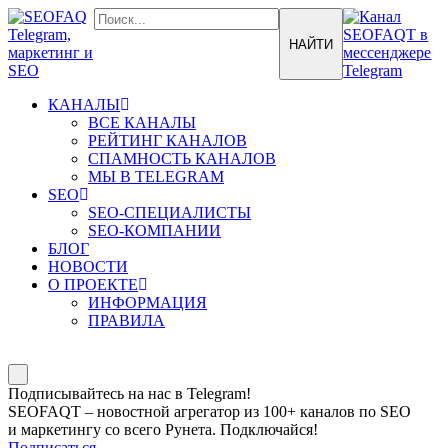
КАНАЛЫ
ВСЕ КАНАЛЫ
РЕЙТИНГ КАНАЛОВ
СПАМНОСТЬ КАНАЛОВ
МЫ В TELEGRAM
SEO
SEO-СПЕЦИАЛИСТЫ
SEO-КОМПАНИИ
БЛОГ
НОВОСТИ
О ПРОЕКТЕ
ИНФОРМАЦИЯ
ПРАВИЛА
Подписывайтесь на нас в Telegram!
SEOFAQT – новостной агрегатор из 100+ каналов по SEO
и маркетингу со всего Рунета. Подключайся!
Подписаться