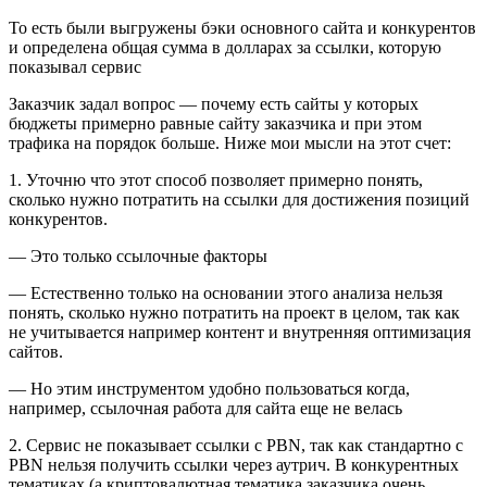
То есть были выгружены бэки основного сайта и конкурентов
и определена общая сумма в долларах за ссылки, которую
показывал сервис
Заказчик задал вопрос — почему есть сайты у которых
бюджеты примерно равные сайту заказчика и при этом
трафика на порядок больше. Ниже мои мысли на этот счет:
1. Уточню что этот способ позволяет примерно понять,
сколько нужно потратить на ссылки для достижения позиций
конкурентов.
— Это только ссылочные факторы
— Естественно только на основании этого анализа нельзя
понять, сколько нужно потратить на проект в целом, так как
не учитывается например контент и внутренняя оптимизация
сайтов.
— Но этим инструментом удобно пользоваться когда,
например, ссылочная работа для сайта еще не велась
2. Сервис не показывает ссылки с PBN, так как стандартно с
PBN нельзя получить ссылки через аутрич. В конкурентных
тематиках (а криптовалютная тематика заказчика очень