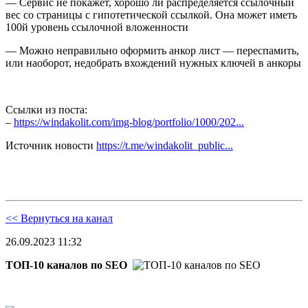
— Сервис не покажет, хорошо ли распределяется ссылочный
вес со страницы с гипотетической ссылкой. Она может иметь
100й уровень ссылочной вложенности
— Можно неправильно оформить анкор лист — переспамить,
или наоборот, недобрать вхождений нужных ключей в анкоры
Ссылки из поста:
–
https://windakolit.com/img-blog/portfolio/1000/202...
Источник новости
https://t.me/windakolit_public...
<< Вернуться на канал
26.09.2023 11:32
ТОП-10 каналов по SEO