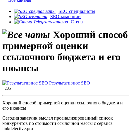
Все каналы
SEO-специалисты
SEO-компании
Стена
Хороший способ
примерной оценки
ссылочного бюджета и его
нюансы
Результативное SEO
205
Хороший способ примерной оценки ссылочного бюджета и
его нюансы
Сегодня заказчик выслал проанализированный список
конкурентов по стоимости ссылочной массы с сервиса
linkdetective.pro