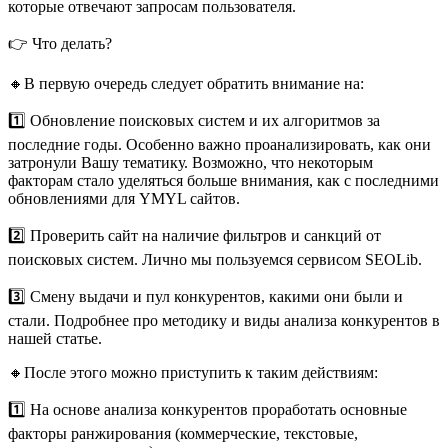
которые отвечают запросам пользователя.
👉 Что делать?
🔸В первую очередь следует обратить внимание на:
1️⃣ Обновление поисковых систем и их алгоритмов за
последние годы. Особенно важно проанализировать, как они
затронули Вашу тематику. Возможно, что некоторым
факторам стало уделяться больше внимания, как с последними
обновлениями для YMYL сайтов.
2️⃣ Проверить сайт на наличие фильтров и санкций от
поисковых систем. Лично мы пользуемся сервисом SEOLib.
3️⃣ Смену выдачи и пул конкурентов, какими они были и
стали. Подробнее про методику и виды анализа конкурентов в
нашей статье.
🔸После этого можно приступить к таким действиям:
1️⃣ На основе анализа конкурентов проработать основные
факторы ранжирования (коммерческие, текстовые,