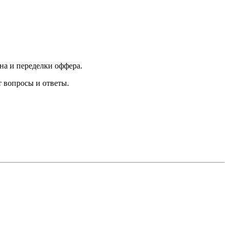
на и переделки оффера.
 вопросы и ответы.