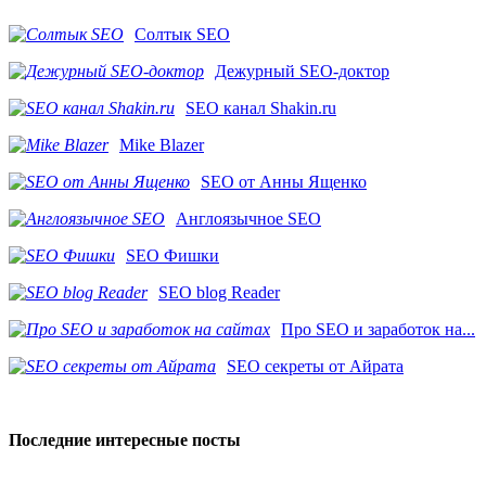
Солтык SEO
Дежурный SEO-доктор
SEO канал Shakin.ru
Mike Blazer
SEO от Анны Ященко
Англоязычное SEO
SEO Фишки
SEO blog Reader
Про SEO и заработок на...
SEO секреты от Айрата
Последние интересные посты