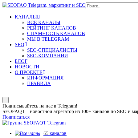
КАНАЛЫ
ВСЕ КАНАЛЫ
РЕЙТИНГ КАНАЛОВ
СПАМНОСТЬ КАНАЛОВ
МЫ В TELEGRAM
SEO
SEO-СПЕЦИАЛИСТЫ
SEO-КОМПАНИИ
БЛОГ
НОВОСТИ
О ПРОЕКТЕ
ИНФОРМАЦИЯ
ПРАВИЛА
Подписывайтесь на нас в Telegram!
SEOFAQT – новостной агрегатор из 100+ каналов по SEO и мар
Подписаться
65
каналов