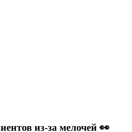
иентов из-за мелочей 👀