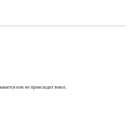
ывается или не происходит вовсе.