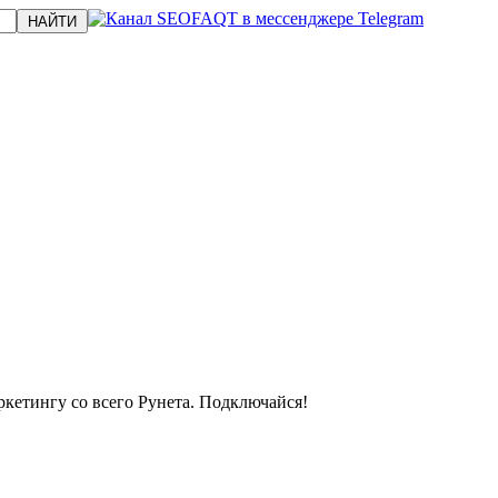
кетингу со всего Рунета. Подключайся!