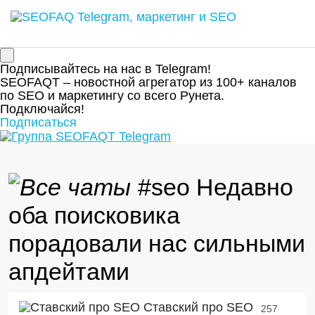
Подписывайтесь на нас в Telegram!
SEOFAQT – новостной агрегатор из 100+ каналов
по SEO и маркетингу со всего Рунета.
Подключайся!
Подписаться
#seo Недавно
оба поисковика
порадовали нас сильными
апдейтами
Ставский про SEO
257