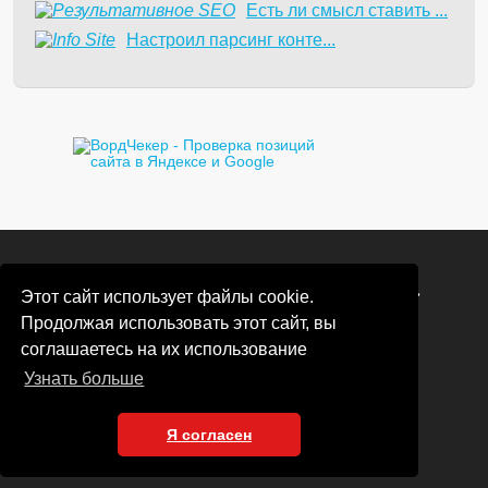
Есть ли смысл ставить ...
Настроил парсинг конте...
© Copyright 2021-2026 «SEOFAQ Telegram»
Этот сайт использует файлы cookie.
Продолжая использовать этот сайт, вы
соглашаетесь на их использование
Узнать больше
Соглашение пользователя
Конфиденциальность
Правила обработки cookie
Я согласен