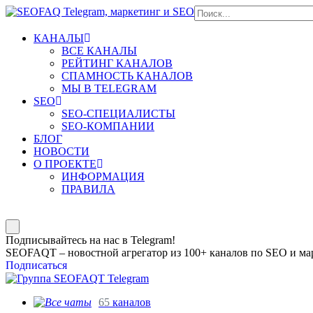
КАНАЛЫ
ВСЕ КАНАЛЫ
РЕЙТИНГ КАНАЛОВ
СПАМНОСТЬ КАНАЛОВ
МЫ В TELEGRAM
SEO
SEO-СПЕЦИАЛИСТЫ
SEO-КОМПАНИИ
БЛОГ
НОВОСТИ
О ПРОЕКТЕ
ИНФОРМАЦИЯ
ПРАВИЛА
Подписывайтесь на нас в Telegram!
SEOFAQT – новостной агрегатор из 100+ каналов по SEO и мар
Подписаться
65
каналов