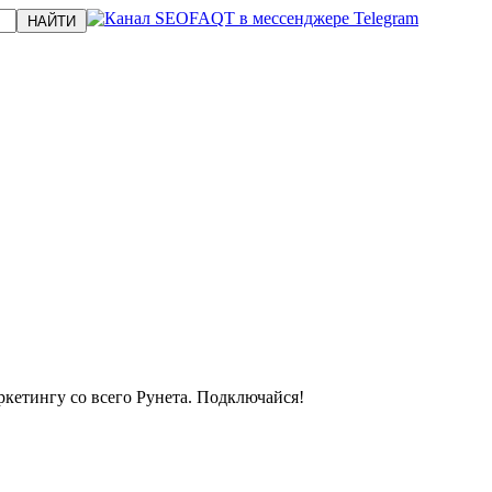
кетингу со всего Рунета. Подключайся!