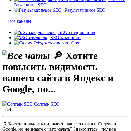
Важеркин | SEO...
Результативное SEO
Все каналы
SEO-специалисты
SEO-компании
Стена
🔎 Хотите
повысить видимость
вашего сайта в Яндекс и
Google, но...
Солтык SEO
268
🔎 Хотите повысить видимость вашего сайта в Яндекс и
Google, но не знаете с чего начать? Знакомьтесь - полное