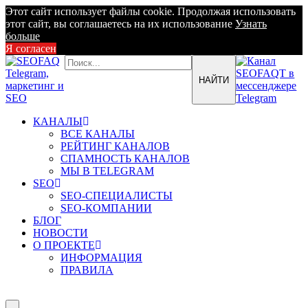
Этот сайт использует файлы cookie. Продолжая использовать
этот сайт, вы соглашаетесь на их использование
Узнать
больше
Я согласен
КАНАЛЫ
ВСЕ КАНАЛЫ
РЕЙТИНГ КАНАЛОВ
СПАМНОСТЬ КАНАЛОВ
МЫ В TELEGRAM
SEO
SEO-СПЕЦИАЛИСТЫ
SEO-КОМПАНИИ
БЛОГ
НОВОСТИ
О ПРОЕКТЕ
ИНФОРМАЦИЯ
ПРАВИЛА