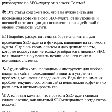
руководство по SEO-аудиту от Алексея Солтык!
📚 Эта статья содержит всё, что вам нужно знать для
проведения эффективного SEO-аудита, от внутренней и
внешней оптимизации до составления плана действий и
оценки стоимости услуги.
📈 Подробно раскрыты темы выбора исполнителя для
проведения SEO-аудита и факторы, влияющие на стоимость
аудита. Я делюсь своим опытом и даю ценные советы,
которые помогут вам не только разобраться в нюансах SEO,
но и значительно улучшить позиции вашего сайта в
поисковых системах.
🔧 Аудит сайта - это необходимый инструмент для любого
владельца сайта, позволяющий выявить и устранить
проблемы, мешающие продвижению. Ведь без понимания
проблем текущего состояния сайта невозможно эффективно
развивать и оптимизировать его.
🚀 А если вам кажется, что провести SEO-аудит своими
силами сложно, как опытный SEO-специалист, всегда готов
помочь!