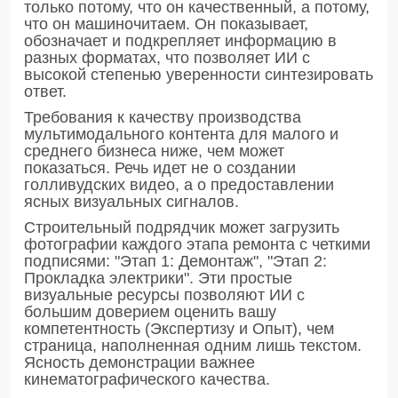
только потому, что он качественный, а потому,
что он машиночитаем. Он показывает,
обозначает и подкрепляет информацию в
разных форматах, что позволяет ИИ с
высокой степенью уверенности синтезировать
ответ.
Требования к качеству производства
мультимодального контента для малого и
среднего бизнеса ниже, чем может
показаться. Речь идет не о создании
голливудских видео, а о предоставлении
ясных визуальных сигналов.
Строительный подрядчик может загрузить
фотографии каждого этапа ремонта с четкими
подписями: "Этап 1: Демонтаж", "Этап 2:
Прокладка электрики". Эти простые
визуальные ресурсы позволяют ИИ с
большим доверием оценить вашу
компетентность (Экспертизу и Опыт), чем
страница, наполненная одним лишь текстом.
Ясность демонстрации важнее
кинематографического качества.