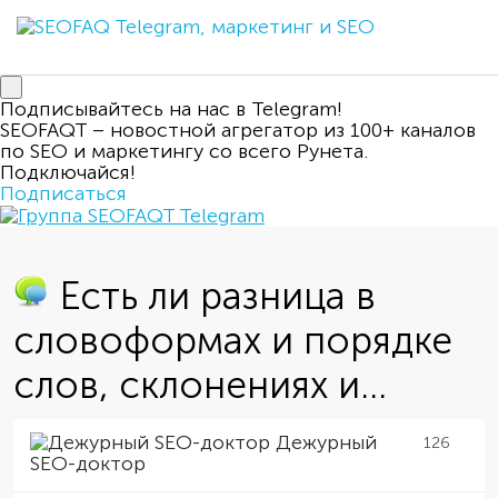
Подписывайтесь на нас в Telegram!
SEOFAQT – новостной агрегатор из 100+ каналов
по SEO и маркетингу со всего Рунета.
Подключайся!
Подписаться
Есть ли разница в
словоформах и порядке
слов, склонениях и...
Дежурный
126
SEO-доктор