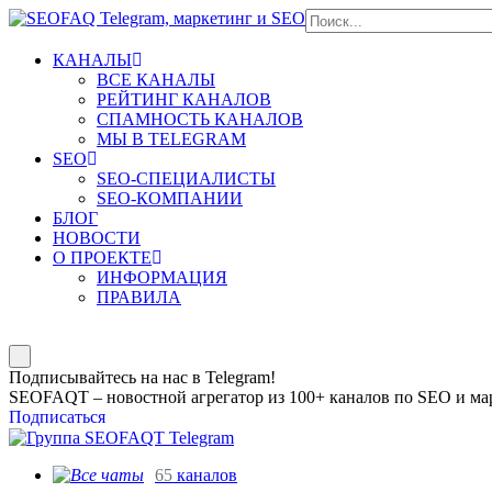
КАНАЛЫ
ВСЕ КАНАЛЫ
РЕЙТИНГ КАНАЛОВ
СПАМНОСТЬ КАНАЛОВ
МЫ В TELEGRAM
SEO
SEO-СПЕЦИАЛИСТЫ
SEO-КОМПАНИИ
БЛОГ
НОВОСТИ
О ПРОЕКТЕ
ИНФОРМАЦИЯ
ПРАВИЛА
Подписывайтесь на нас в Telegram!
SEOFAQT – новостной агрегатор из 100+ каналов по SEO и мар
Подписаться
65
каналов