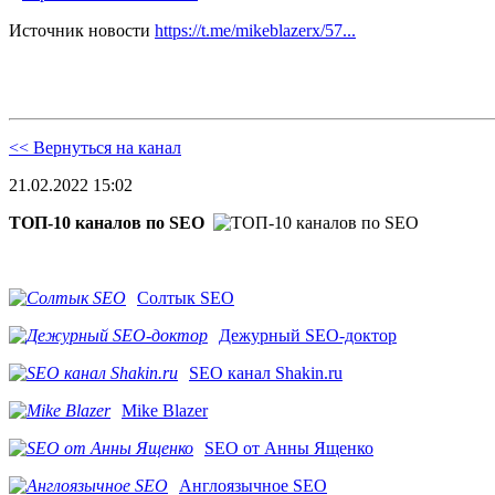
Источник новости
https://t.me/mikeblazerx/57...
<< Вернуться на канал
21.02.2022 15:02
ТОП-10 каналов по SEO
Солтык SEO
Дежурный SEO-доктор
SEO канал Shakin.ru
Mike Blazer
SEO от Анны Ященко
Англоязычное SEO