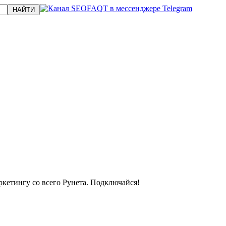
кетингу со всего Рунета. Подключайся!