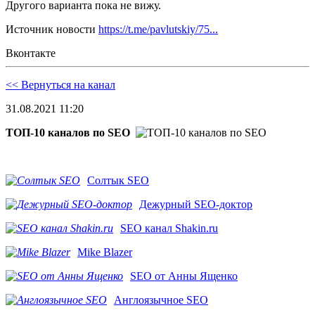
Другого варианта пока не вижу.
Источник новости
https://t.me/pavlutskiy/75...
Вконтакте
<< Вернуться на канал
31.08.2021 11:20
ТОП-10 каналов по SEO
Солтык SEO
Дежурный SEO-доктор
SEO канал Shakin.ru
Mike Blazer
SEO от Анны Ященко
Англоязычное SEO