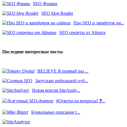
SEO Фишки
SEO blog Reader
Про SEO и заработок на...
SEO секреты от Айрата
Последние интересные посты
BELIEVE Я первый раз ...
Запускаю небольшой пуб...
Новая версия SiteAnaly...
#Ответы на вопросы! ❓...
​Буквальные описания т...