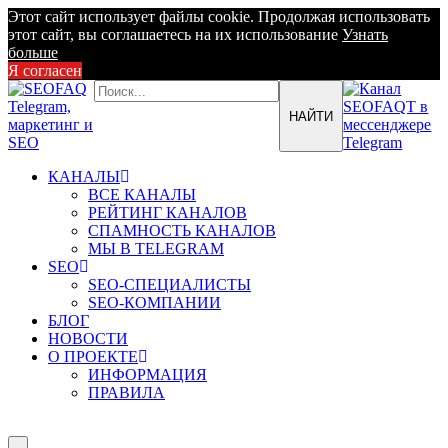
Этот сайт использует файлы cookie. Продолжая использовать
этот сайт, вы соглашаетесь на их использование
Узнать
больше
Я согласен
КАНАЛЫ
ВСЕ КАНАЛЫ
РЕЙТИНГ КАНАЛОВ
СПАМНОСТЬ КАНАЛОВ
МЫ В TELEGRAM
SEO
SEO-СПЕЦИАЛИСТЫ
SEO-КОМПАНИИ
БЛОГ
НОВОСТИ
О ПРОЕКТЕ
ИНФОРМАЦИЯ
ПРАВИЛА