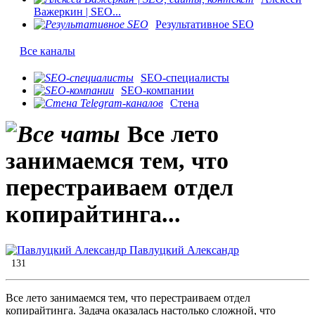
Важеркин | SEO...
Результативное SEO
Все каналы
SEO-специалисты
SEO-компании
Стена
Все лето
занимаемся тем, что
перестраиваем отдел
копирайтинга...
Павлуцкий Александр
131
Все лето занимаемся тем, что перестраиваем отдел
копирайтинга. Задача оказалась настолько сложной, что