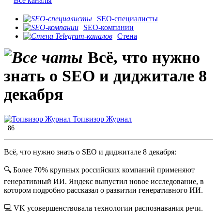
Все каналы
SEO-специалисты
SEO-компании
Стена
Всё, что нужно
знать о SEO и диджитале 8
декабря
Топвизор Журнал
86
Всё, что нужно знать о SEO и диджитале 8 декабря:
🔍 Более 70% крупных российских компаний применяют
генеративный ИИ. Яндекс выпустил новое исследование, в
котором подробно рассказал о развитии генеративного ИИ.
💻 VK усовершенствовала технологии распознавания речи.