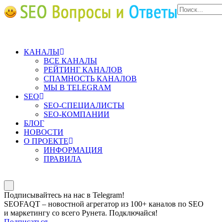
КАНАЛЫ
ВСЕ КАНАЛЫ
РЕЙТИНГ КАНАЛОВ
СПАМНОСТЬ КАНАЛОВ
МЫ В TELEGRAM
SEO
SEO-СПЕЦИАЛИСТЫ
SEO-КОМПАНИИ
БЛОГ
НОВОСТИ
О ПРОЕКТЕ
ИНФОРМАЦИЯ
ПРАВИЛА
Подписывайтесь на нас в Telegram!
SEOFAQT – новостной агрегатор из 100+ каналов по SEO
и маркетингу со всего Рунета. Подключайся!
Подписаться