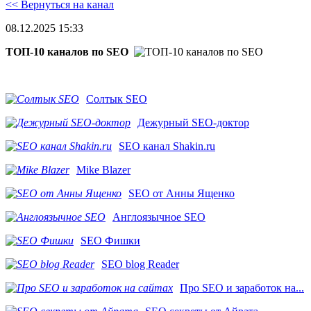
<< Вернуться на канал
08.12.2025 15:33
ТОП-10 каналов по SEO
Солтык SEO
Дежурный SEO-доктор
SEO канал Shakin.ru
Mike Blazer
SEO от Анны Ященко
Англоязычное SEO
SEO Фишки
SEO blog Reader
Про SEO и заработок на...