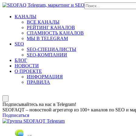
КАНАЛЫ
ВСЕ КАНАЛЫ
РЕЙТИНГ КАНАЛОВ
СПАМНОСТЬ КАНАЛОВ
МЫ В TELEGRAM
SEO
SEO-СПЕЦИАЛИСТЫ
SEO-КОМПАНИИ
БЛОГ
НОВОСТИ
О ПРОЕКТЕ
ИНФОРМАЦИЯ
ПРАВИЛА
Подписывайтесь на нас в Telegram!
SEOFAQT – новостной агрегатор из 100+ каналов по SEO и мар
Подписаться