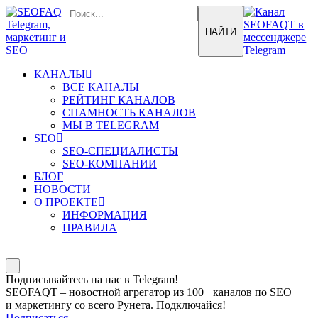
КАНАЛЫ
ВСЕ КАНАЛЫ
РЕЙТИНГ КАНАЛОВ
СПАМНОСТЬ КАНАЛОВ
МЫ В TELEGRAM
SEO
SEO-СПЕЦИАЛИСТЫ
SEO-КОМПАНИИ
БЛОГ
НОВОСТИ
О ПРОЕКТЕ
ИНФОРМАЦИЯ
ПРАВИЛА
Подписывайтесь на нас в Telegram!
SEOFAQT – новостной агрегатор из 100+ каналов по SEO
и маркетингу со всего Рунета. Подключайся!
Подписаться