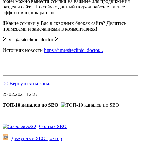
footer можно вынести ссылки на важные для продвижения
разделы сайта. Но сейчас данный подход работает менее
эффективно, как раньше.
‼️Какие ссылки у Вас в сквозных блоках сайта? Делитесь
примерами и замечаниями в комментариях!
🚨 via @siteclinic_doctor 🚨
Источник новости
https://t.me/siteclinic_doctor...
<< Вернуться на канал
25.02.2021 12:27
ТОП-10 каналов по SEO
Солтык SEO
Дежурный SEO-доктор