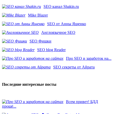
SEO канал Shakin.ru
Mike Blazer
SEO от Анны Ященко
Англоязычное SEO
SEO Фишки
SEO blog Reader
Про SEO и заработок на...
SEO секреты от Айрата
Последние интересные посты
Всем привет! БДД
прошё...