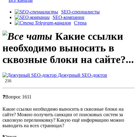
Все каналы
SEO-специалисты
SEO-компании
Стена
Какие ссылки
необходимо выносить в
сквозные блоки на сайте?...
Дежурный SEO-доктор
216
❓Вопрос 1611
Какие ссылки необходимо выносить в сквозные блоки на
сайте? Можно получить санкции от поисковых систем за
сквозную перелинковку? Какую ещё информацию можно
выводить на всех страницах?
❗️Ответ