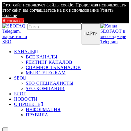
Этот сайт использует файлы cookie. Продолжая использовать
этот сайт, вы соглашаетесь на их использование
Узнать
больше
Я согласен
КАНАЛЫ
ВСЕ КАНАЛЫ
РЕЙТИНГ КАНАЛОВ
СПАМНОСТЬ КАНАЛОВ
МЫ В TELEGRAM
SEO
SEO-СПЕЦИАЛИСТЫ
SEO-КОМПАНИИ
БЛОГ
НОВОСТИ
О ПРОЕКТЕ
ИНФОРМАЦИЯ
ПРАВИЛА