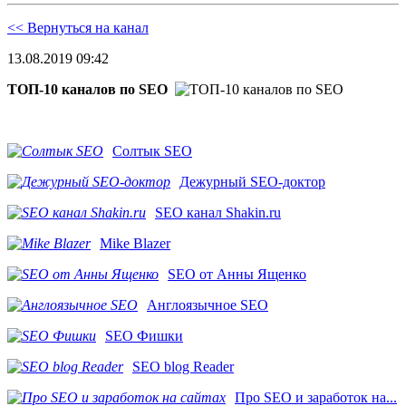
<< Вернуться на канал
13.08.2019 09:42
ТОП-10 каналов по SEO
Солтык SEO
Дежурный SEO-доктор
SEO канал Shakin.ru
Mike Blazer
SEO от Анны Ященко
Англоязычное SEO
SEO Фишки
SEO blog Reader
Про SEO и заработок на...