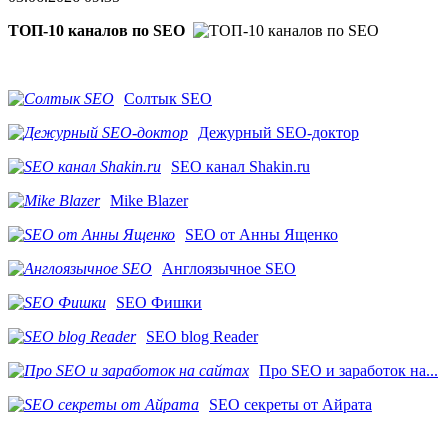
ТОП-10 каналов по SEO
Солтык SEO
Дежурный SEO-доктор
SEO канал Shakin.ru
Mike Blazer
SEO от Анны Ященко
Англоязычное SEO
SEO Фишки
SEO blog Reader
Про SEO и заработок на...
SEO секреты от Айрата