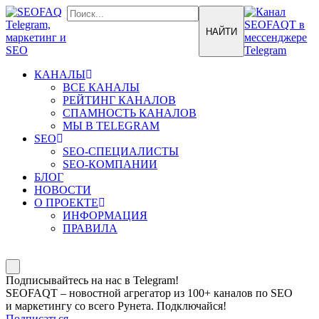
КАНАЛЫ
ВСЕ КАНАЛЫ
РЕЙТИНГ КАНАЛОВ
СПАМНОСТЬ КАНАЛОВ
МЫ В TELEGRAM
SEO
SEO-СПЕЦИАЛИСТЫ
SEO-КОМПАНИИ
БЛОГ
НОВОСТИ
О ПРОЕКТЕ
ИНФОРМАЦИЯ
ПРАВИЛА
Подписывайтесь на нас в Telegram!
SEOFAQT – новостной агрегатор из 100+ каналов по SEO
и маркетингу со всего Рунета. Подключайся!
Подписаться