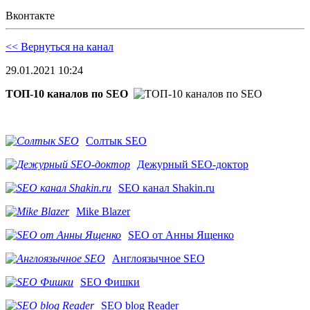
Вконтакте
<< Вернуться на канал
29.01.2021 10:24
ТОП-10 каналов по SEO
Солтык SEO
Дежурный SEO-доктор
SEO канал Shakin.ru
Mike Blazer
SEO от Анны Ященко
Англоязычное SEO
SEO Фишки
SEO blog Reader