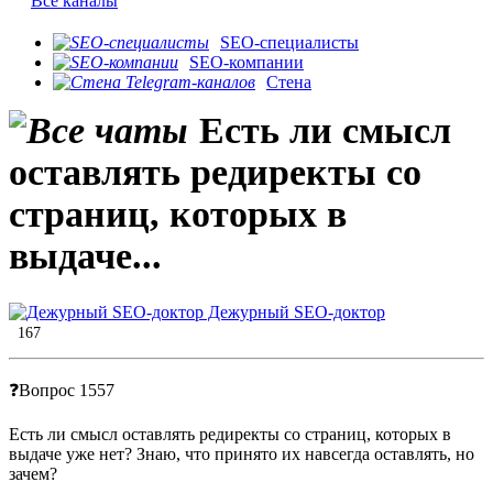
Все каналы
SEO-специалисты
SEO-компании
Стена
Есть ли смысл
оставлять редиректы со
страниц, которых в
выдаче...
Дежурный SEO-доктор
167
❓Вопрос 1557
Есть ли смысл оставлять редиректы со страниц, которых в
выдаче уже нет? Знаю, что принято их навсегда оставлять, но
зачем?