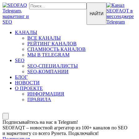
КАНАЛЫ
ВСЕ КАНАЛЫ
РЕЙТИНГ КАНАЛОВ
СПАМНОСТЬ КАНАЛОВ
МЫ В TELEGRAM
SEO
SEO-СПЕЦИАЛИСТЫ
SEO-КОМПАНИИ
БЛОГ
НОВОСТИ
О ПРОЕКТЕ
ИНФОРМАЦИЯ
ПРАВИЛА
Подписывайтесь на нас в Telegram!
SEOFAQT – новостной агрегатор из 100+ каналов по SEO
и маркетингу со всего Рунета. Подключайся!
Подписаться