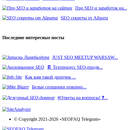
Про SEO и заработок на...
SEO секреты от Айрата
Последние интересные посты
JUST SEO MEETUP WARSAW...
📔 Техпроцесс SEO-продв...
Как вам такой дропчик ...
Белые сеошники покорно...
#Ответы на вопросы! ❓...
© Copyright 2021-2026 «SEOFAQ Telegram»