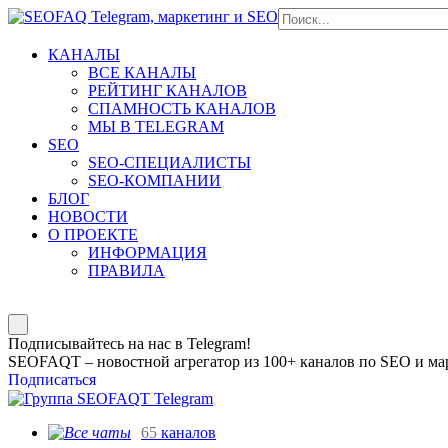
КАНАЛЫ
ВСЕ КАНАЛЫ
РЕЙТИНГ КАНАЛОВ
СПАМНОСТЬ КАНАЛОВ
МЫ В TELEGRAM
SEO
SEO-СПЕЦИАЛИСТЫ
SEO-КОМПАНИИ
БЛОГ
НОВОСТИ
О ПРОЕКТЕ
ИНФОРМАЦИЯ
ПРАВИЛА
Подписывайтесь на нас в Telegram!
SEOFAQT – новостной агрегатор из 100+ каналов по SEO и мар
Подписаться
65
каналов