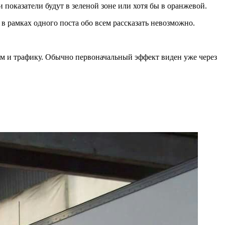
и показатели будут в зеленой зоне или хотя бы в оранжевой.
в рамках одного поста обо всем рассказать невозможно.
ям и трафику. Обычно первоначальный эффект виден уже через