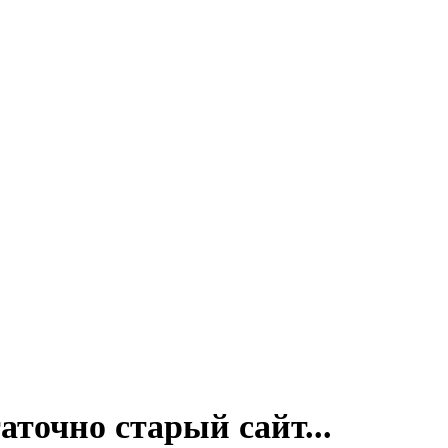
аточно старый сайт...