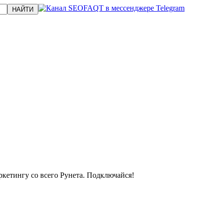
кетингу со всего Рунета. Подключайся!