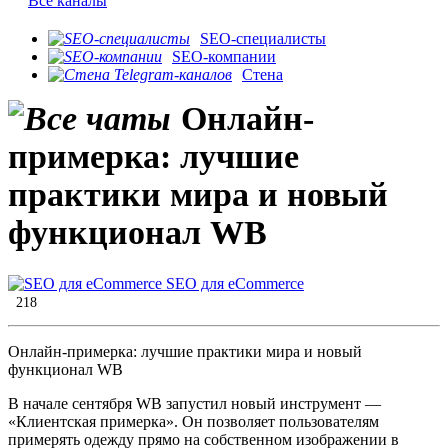
Все каналы
SEO-специалисты
SEO-компании
Стена
Онлайн-
примерка: лучшие
практики мира и новый
функционал WB
SEO для eCommerce
218
Онлайн-примерка: лучшие практики мира и новый
функционал WB
В начале сентября WB запустил новый инструмент —
«Клиентская примерка». Он позволяет пользователям
примерять одежду прямо на собственном изображении в