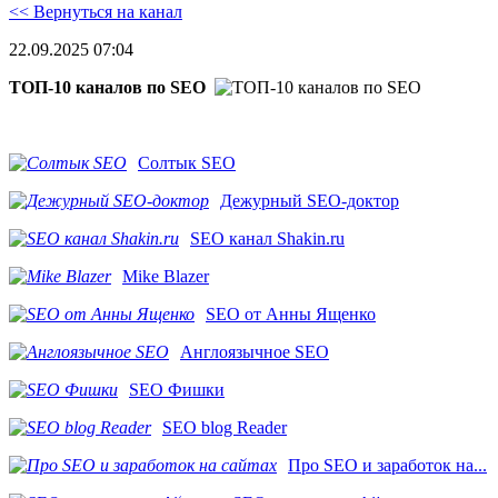
<< Вернуться на канал
22.09.2025 07:04
ТОП-10 каналов по SEO
Солтык SEO
Дежурный SEO-доктор
SEO канал Shakin.ru
Mike Blazer
SEO от Анны Ященко
Англоязычное SEO
SEO Фишки
SEO blog Reader
Про SEO и заработок на...