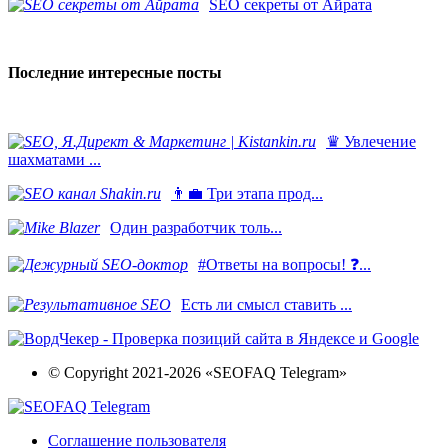
SEO секреты от Айрата
Последние интересные посты
♛ Увлечение
шахматами ...
👨‍💼 Три этапа прод...
​Один разработчик толь...
#Ответы на вопросы! ❓...
Есть ли смысл ставить ...
© Copyright 2021-2026 «SEOFAQ Telegram»
Соглашение пользователя