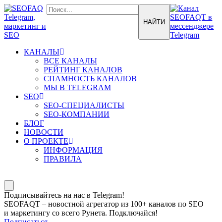
КАНАЛЫ
ВСЕ КАНАЛЫ
РЕЙТИНГ КАНАЛОВ
СПАМНОСТЬ КАНАЛОВ
МЫ В TELEGRAM
SEO
SEO-СПЕЦИАЛИСТЫ
SEO-КОМПАНИИ
БЛОГ
НОВОСТИ
О ПРОЕКТЕ
ИНФОРМАЦИЯ
ПРАВИЛА
Подписывайтесь на нас в Telegram!
SEOFAQT – новостной агрегатор из 100+ каналов по SEO
и маркетингу со всего Рунета. Подключайся!
Подписаться