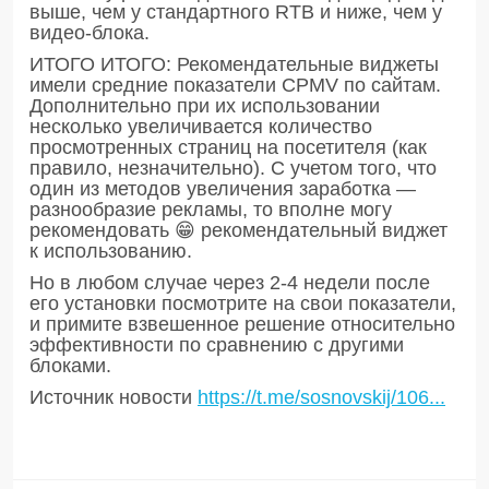
выше, чем у стандартного RTB и ниже, чем у
видео-блока.
ИТОГО ИТОГО: Рекомендательные виджеты
имели средние показатели CPMV по сайтам.
Дополнительно при их использовании
несколько увеличивается количество
просмотренных страниц на посетителя (как
правило, незначительно). С учетом того, что
один из методов увеличения заработка —
разнообразие рекламы, то вполне могу
рекомендовать 😁 рекомендательный виджет
к использованию.
Но в любом случае через 2-4 недели после
его установки посмотрите на свои показатели,
и примите взвешенное решение относительно
эффективности по сравнению с другими
блоками.
Источник новости
https://t.me/sosnovskij/106...