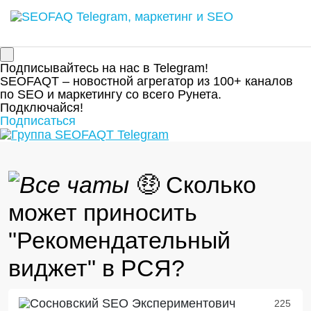
Подписывайтесь на нас в Telegram!
SEOFAQT – новостной агрегатор из 100+ каналов
по SEO и маркетингу со всего Рунета.
Подключайся!
Подписаться
​​🤑 Сколько
может приносить
"Рекомендательный
виджет" в РСЯ?
225