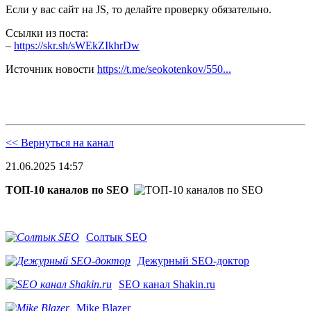
Если у вас сайт на JS, то делайте проверку обязательно.
Ссылки из поста:
–
https://skr.sh/sWEkZIkhrDw
Источник новости
https://t.me/seokotenkov/550...
<< Вернуться на канал
21.06.2025 14:57
ТОП-10 каналов по SEO
Солтык SEO
Дежурный SEO-доктор
SEO канал Shakin.ru
Mike Blazer