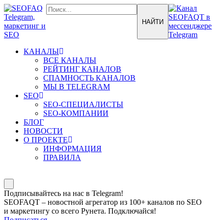
КАНАЛЫ
ВСЕ КАНАЛЫ
РЕЙТИНГ КАНАЛОВ
СПАМНОСТЬ КАНАЛОВ
МЫ В TELEGRAM
SEO
SEO-СПЕЦИАЛИСТЫ
SEO-КОМПАНИИ
БЛОГ
НОВОСТИ
О ПРОЕКТЕ
ИНФОРМАЦИЯ
ПРАВИЛА
Подписывайтесь на нас в Telegram!
SEOFAQT – новостной агрегатор из 100+ каналов по SEO
и маркетингу со всего Рунета. Подключайся!
Подписаться