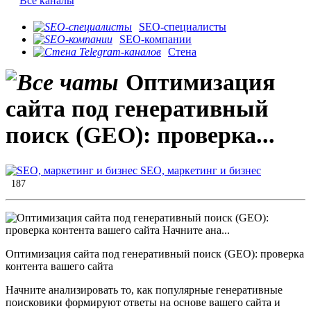
Все каналы
SEO-специалисты
SEO-компании
Стена
Оптимизация
сайта под генеративный
поиск (GEO): проверка...
SEO, маркетинг и бизнес
187
Оптимизация сайта под генеративный поиск (GEO): проверка
контента вашего сайта
Начните анализировать то, как популярные генеративные
поисковики формируют ответы на основе вашего сайта и