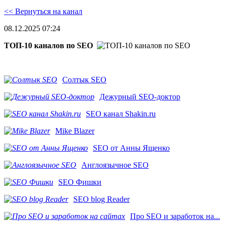
<< Вернуться на канал
08.12.2025 07:24
ТОП-10 каналов по SEO
Солтык SEO
Дежурный SEO-доктор
SEO канал Shakin.ru
Mike Blazer
SEO от Анны Ященко
Англоязычное SEO
SEO Фишки
SEO blog Reader
Про SEO и заработок на...