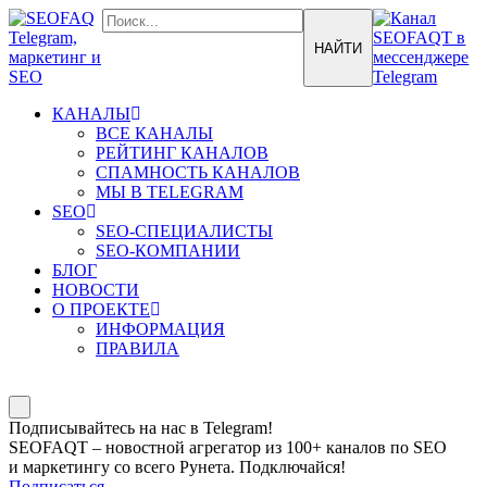
КАНАЛЫ
ВСЕ КАНАЛЫ
РЕЙТИНГ КАНАЛОВ
СПАМНОСТЬ КАНАЛОВ
МЫ В TELEGRAM
SEO
SEO-СПЕЦИАЛИСТЫ
SEO-КОМПАНИИ
БЛОГ
НОВОСТИ
О ПРОЕКТЕ
ИНФОРМАЦИЯ
ПРАВИЛА
Подписывайтесь на нас в Telegram!
SEOFAQT – новостной агрегатор из 100+ каналов по SEO
и маркетингу со всего Рунета. Подключайся!
Подписаться