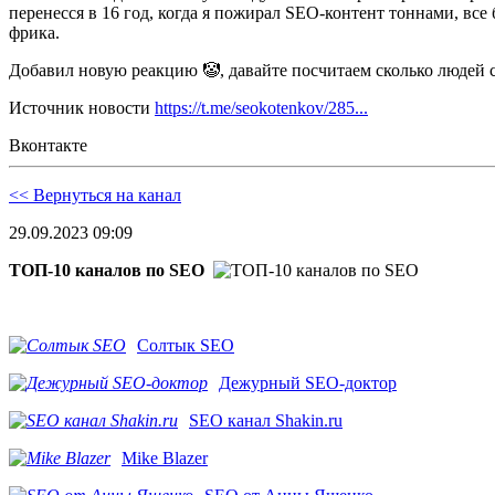
перенесся в 16 год, когда я пожирал SEO-контент тоннами, все
фрика.
Добавил новую реакцию 🤡, давайте посчитаем сколько людей 
Источник новости
https://t.me/seokotenkov/285...
Вконтакте
<< Вернуться на канал
29.09.2023 09:09
ТОП-10 каналов по SEO
Солтык SEO
Дежурный SEO-доктор
SEO канал Shakin.ru
Mike Blazer