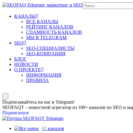
КАНАЛЫ
ВСЕ КАНАЛЫ
РЕЙТИНГ КАНАЛОВ
СПАМНОСТЬ КАНАЛОВ
МЫ В TELEGRAM
SEO
SEO-СПЕЦИАЛИСТЫ
SEO-КОМПАНИИ
БЛОГ
НОВОСТИ
О ПРОЕКТЕ
ИНФОРМАЦИЯ
ПРАВИЛА
Подписывайтесь на нас в Telegram!
SEOFAQT – новостной агрегатор из 100+ каналов по SEO и мар
Подписаться
65
каналов