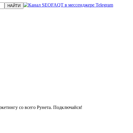
кетингу со всего Рунета. Подключайся!