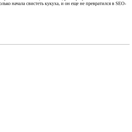
олько начала свистеть кукуха, и он еще не превратился в SEO-