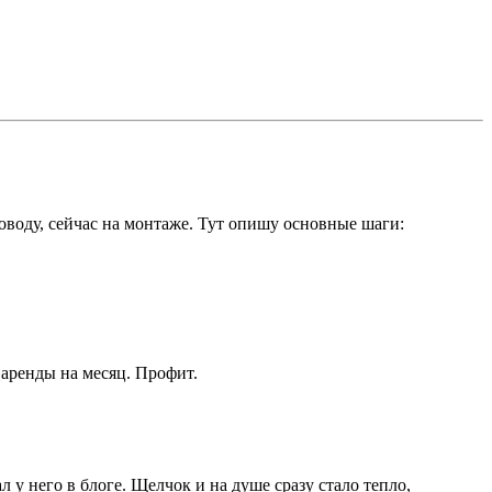
оводу, сейчас на монтаже. Тут опишу основные шаги:
 аренды на месяц. Профит.
 у него в блоге. Щелчок и на душе сразу стало тепло,