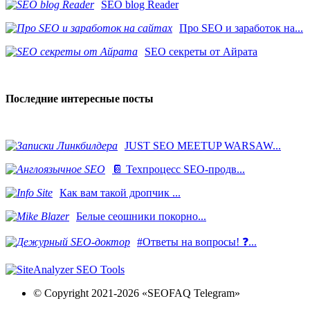
SEO blog Reader
Про SEO и заработок на...
SEO секреты от Айрата
Последние интересные посты
JUST SEO MEETUP WARSAW...
📔 Техпроцесс SEO-продв...
Как вам такой дропчик ...
Белые сеошники покорно...
#Ответы на вопросы! ❓...
© Copyright 2021-2026 «SEOFAQ Telegram»