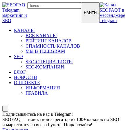
КАНАЛЫ
ВСЕ КАНАЛЫ
РЕЙТИНГ КАНАЛОВ
СПАМНОСТЬ КАНАЛОВ
МЫ В TELEGRAM
SEO
SEO-СПЕЦИАЛИСТЫ
SEO-КОМПАНИИ
БЛОГ
НОВОСТИ
О ПРОЕКТЕ
ИНФОРМАЦИЯ
ПРАВИЛА
Подписывайтесь на нас в Telegram!
SEOFAQT – новостной агрегатор из 100+ каналов по SEO
и маркетингу со всего Рунета. Подключайся!
Подписаться