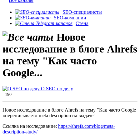
Все каналы
SEO-специалисты
SEO-компании
Стена
Новое
исследование в блоге Ahrefs
на тему "Как часто
Google...
О SEO по делу
190
Новое исследование в блоге Ahrefs на тему "Как часто Google
«переписывает» meta description на выдаче"
Ссылка на исследование:
https://ahrefs.com/blog/meta-
description-study/