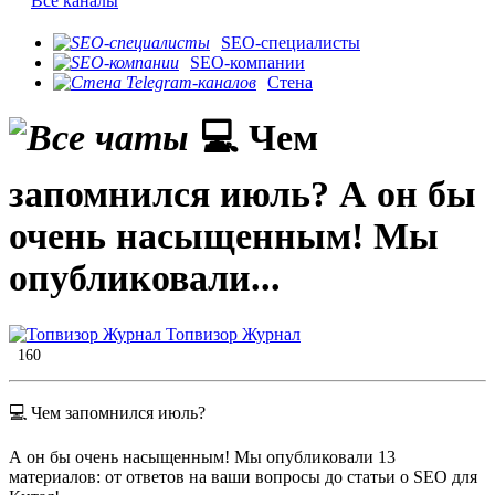
Все каналы
SEO-специалисты
SEO-компании
Стена
💻 Чем
запомнился июль? А он бы
очень насыщенным! Мы
опубликовали...
Топвизор Журнал
160
💻 Чем запомнился июль?
А он бы очень насыщенным! Мы опубликовали 13
материалов: от ответов на ваши вопросы до статьи о SEO для