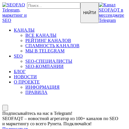
КАНАЛЫ
ВСЕ КАНАЛЫ
РЕЙТИНГ КАНАЛОВ
СПАМНОСТЬ КАНАЛОВ
МЫ В TELEGRAM
SEO
SEO-СПЕЦИАЛИСТЫ
SEO-КОМПАНИИ
БЛОГ
НОВОСТИ
О ПРОЕКТЕ
ИНФОРМАЦИЯ
ПРАВИЛА
Подписывайтесь на нас в Telegram!
SEOFAQT – новостной агрегатор из 100+ каналов по SEO
и маркетингу со всего Рунета. Подключайся!
Подписаться