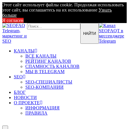
Этот сайт использует файлы cookie. Продолжая использовать
этот сайт, вы соглашаетесь на их использование
Узнать
больше
Я согласен
КАНАЛЫ
ВСЕ КАНАЛЫ
РЕЙТИНГ КАНАЛОВ
СПАМНОСТЬ КАНАЛОВ
МЫ В TELEGRAM
SEO
SEO-СПЕЦИАЛИСТЫ
SEO-КОМПАНИИ
БЛОГ
НОВОСТИ
О ПРОЕКТЕ
ИНФОРМАЦИЯ
ПРАВИЛА