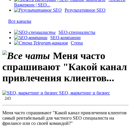
Важеркин | SEO...
Результативное SEO
Все каналы
SEO-специалисты
SEO-компании
Стена
Меня часто
спрашивают "Какой канал
привлечения клиентов...
SEO, маркетинг и бизнес
243
Меня часто спрашивают "Какой канал привлечения клиентов
самый рентабельный для частного SEO специалиста на
фрилансе или со своей командой?"