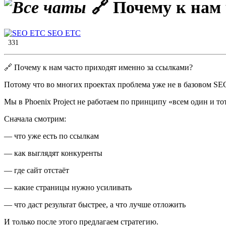
🔗 Почему к нам
SEO ETC
331
🔗 Почему к нам часто приходят именно за ссылками?
Потому что во многих проектах проблема уже не в базовом SEO,
Мы в Phoenix Project не работаем по принципу «всем один и тот
Сначала смотрим:
— что уже есть по ссылкам
— как выглядят конкуренты
— где сайт отстаёт
— какие страницы нужно усиливать
— что даст результат быстрее, а что лучше отложить
И только после этого предлагаем стратегию.