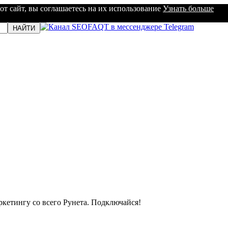
от сайт, вы соглашаетесь на их использование
Узнать больше
кетингу со всего Рунета. Подключайся!