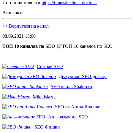
Источник новости
https://t.me/siteclinic_doctor...
Вконтакте
<< Вернуться на канал
08.09.2021 13:00
ТОП-10 каналов по SEO
Солтык SEO
Дежурный SEO-доктор
SEO канал Shakin.ru
Mike Blazer
SEO от Анны Ященко
Англоязычное SEO
SEO Фишки