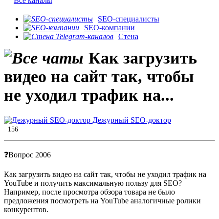
Все каналы
SEO-специалисты
SEO-компании
Стена
Как загрузить
видео на сайт так, чтобы
не уходил трафик на...
Дежурный SEO-доктор
156
❓Вопрос 2006
Как загрузить видео на сайт так, чтобы не уходил трафик на
YouTube и получить максимальную пользу для SEO?
Например, после просмотра обзора товара не было
предложения посмотреть на YouTube аналогичные ролики
конкурентов.