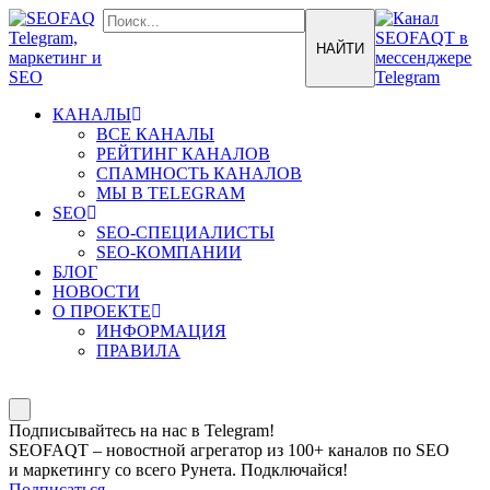
КАНАЛЫ
ВСЕ КАНАЛЫ
РЕЙТИНГ КАНАЛОВ
СПАМНОСТЬ КАНАЛОВ
МЫ В TELEGRAM
SEO
SEO-СПЕЦИАЛИСТЫ
SEO-КОМПАНИИ
БЛОГ
НОВОСТИ
О ПРОЕКТЕ
ИНФОРМАЦИЯ
ПРАВИЛА
Подписывайтесь на нас в Telegram!
SEOFAQT – новостной агрегатор из 100+ каналов по SEO
и маркетингу со всего Рунета. Подключайся!
Подписаться