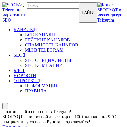
КАНАЛЫ
ВСЕ КАНАЛЫ
РЕЙТИНГ КАНАЛОВ
СПАМНОСТЬ КАНАЛОВ
МЫ В TELEGRAM
SEO
SEO-СПЕЦИАЛИСТЫ
SEO-КОМПАНИИ
БЛОГ
НОВОСТИ
О ПРОЕКТЕ
ИНФОРМАЦИЯ
ПРАВИЛА
Подписывайтесь на нас в Telegram!
SEOFAQT – новостной агрегатор из 100+ каналов по SEO
и маркетингу со всего Рунета. Подключайся!
Подписаться