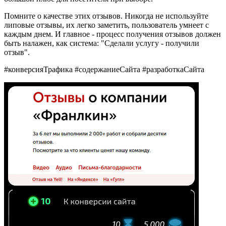
Помните о качестве этих отзывов. Никогда не используйте
липовые отзывы, их легко заметить, пользователь умнеет с
каждым днем. И главное - процесс получения отзывов должен
быть налажен, как система: "Сделали услугу - получили
отзыв".
#конверсияТрафика #содержаниеСайта #разработкаСайта