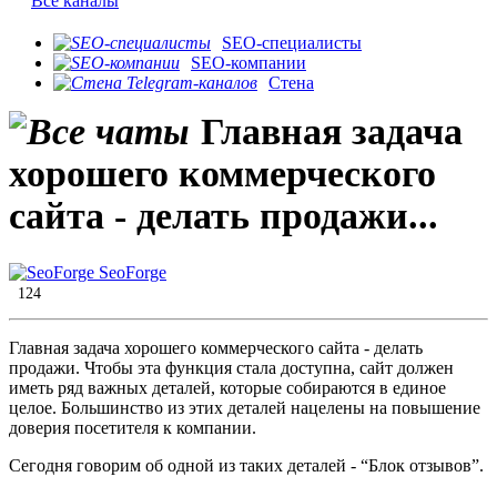
Все каналы
SEO-специалисты
SEO-компании
Стена
​Главная задача
хорошего коммерческого
сайта - делать продажи...
SeoForge
124
​Главная задача хорошего коммерческого сайта - делать
продажи. Чтобы эта функция стала доступна, сайт должен
иметь ряд важных деталей, которые собираются в единое
целое. Большинство из этих деталей нацелены на повышение
доверия посетителя к компании.
Сегодня говорим об одной из таких деталей - “Блок отзывов”.