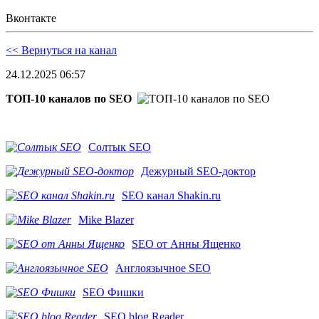
Вконтакте
<< Вернуться на канал
24.12.2025 06:57
ТОП-10 каналов по SEO
Солтык SEO
Дежурный SEO-доктор
SEO канал Shakin.ru
Mike Blazer
SEO от Анны Ященко
Англоязычное SEO
SEO Фишки
SEO blog Reader