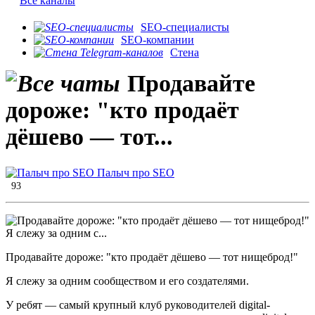
Все каналы
SEO-специалисты
SEO-компании
Стена
Продавайте
дороже: "кто продаёт
дёшево — тот...
Палыч про SEO
93
Продавайте дороже: "кто продаёт дёшево — тот нищеброд!"
Я слежу за одним сообществом и его создателями.
У ребят — самый крупный клуб руководителей digital-