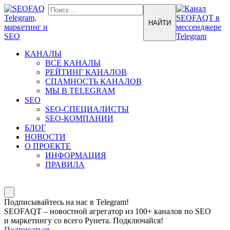
КАНАЛЫ
ВСЕ КАНАЛЫ
РЕЙТИНГ КАНАЛОВ
СПАМНОСТЬ КАНАЛОВ
МЫ В TELEGRAM
SEO
SEO-СПЕЦИАЛИСТЫ
SEO-КОМПАНИИ
БЛОГ
НОВОСТИ
О ПРОЕКТЕ
ИНФОРМАЦИЯ
ПРАВИЛА
Подписывайтесь на нас в Telegram!
SEOFAQT – новостной агрегатор из 100+ каналов по SEO
и маркетингу со всего Рунета. Подключайся!
Подписаться