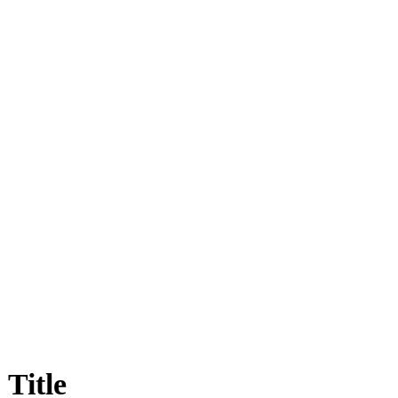
Title