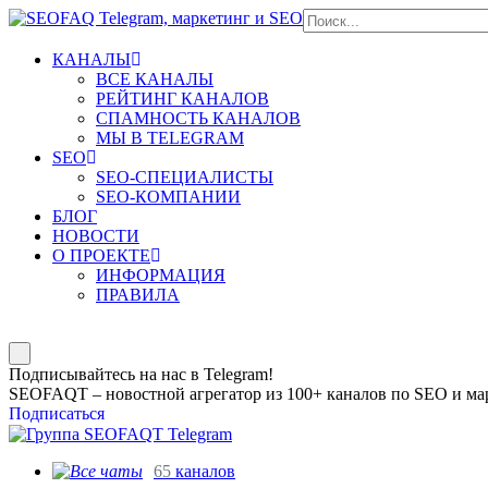
КАНАЛЫ
ВСЕ КАНАЛЫ
РЕЙТИНГ КАНАЛОВ
СПАМНОСТЬ КАНАЛОВ
МЫ В TELEGRAM
SEO
SEO-СПЕЦИАЛИСТЫ
SEO-КОМПАНИИ
БЛОГ
НОВОСТИ
О ПРОЕКТЕ
ИНФОРМАЦИЯ
ПРАВИЛА
Подписывайтесь на нас в Telegram!
SEOFAQT – новостной агрегатор из 100+ каналов по SEO и мар
Подписаться
65
каналов