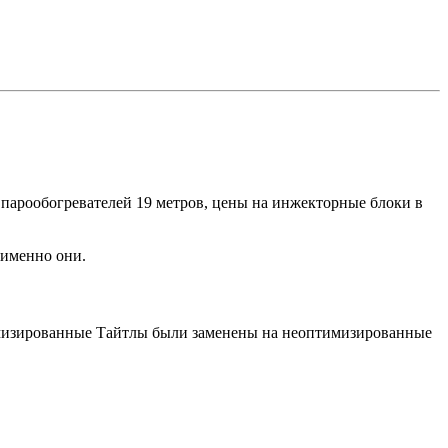
 парообогревателей 19 метров, цены на инжекторные блоки в
 именно они.
тимизированные Тайтлы были заменены на неоптимизированные