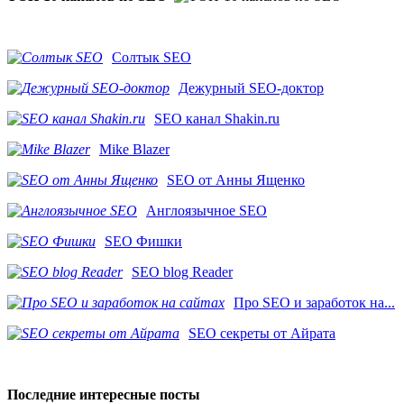
Солтык SEO
Дежурный SEO-доктор
SEO канал Shakin.ru
Mike Blazer
SEO от Анны Ященко
Англоязычное SEO
SEO Фишки
SEO blog Reader
Про SEO и заработок на...
SEO секреты от Айрата
Последние интересные посты