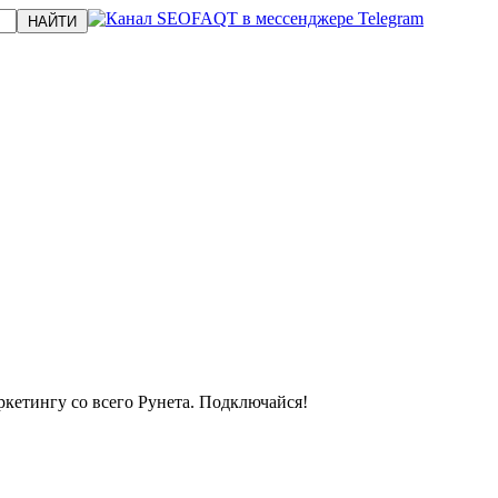
кетингу со всего Рунета. Подключайся!