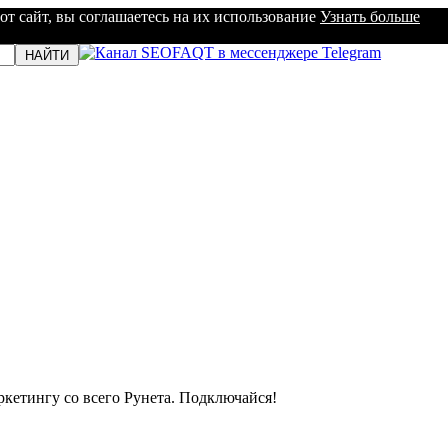
от сайт, вы соглашаетесь на их использование
Узнать больше
кетингу со всего Рунета. Подключайся!