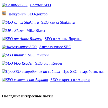
Солтык SEO
Дежурный SEO-доктор
SEO канал Shakin.ru
Mike Blazer
SEO от Анны Ященко
Англоязычное SEO
SEO Фишки
SEO blog Reader
Про SEO и заработок на...
SEO секреты от Айрата
Последние интересные посты