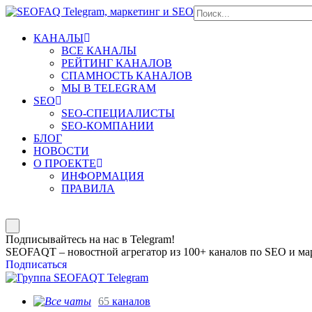
КАНАЛЫ
ВСЕ КАНАЛЫ
РЕЙТИНГ КАНАЛОВ
СПАМНОСТЬ КАНАЛОВ
МЫ В TELEGRAM
SEO
SEO-СПЕЦИАЛИСТЫ
SEO-КОМПАНИИ
БЛОГ
НОВОСТИ
О ПРОЕКТЕ
ИНФОРМАЦИЯ
ПРАВИЛА
Подписывайтесь на нас в Telegram!
SEOFAQT – новостной агрегатор из 100+ каналов по SEO и мар
Подписаться
65
каналов