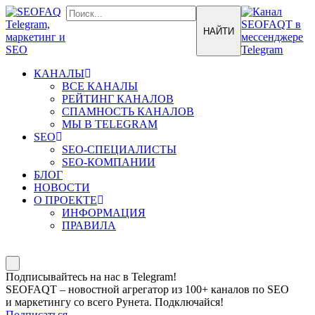
КАНАЛЫ
ВСЕ КАНАЛЫ
РЕЙТИНГ КАНАЛОВ
СПАМНОСТЬ КАНАЛОВ
МЫ В TELEGRAM
SEO
SEO-СПЕЦИАЛИСТЫ
SEO-КОМПАНИИ
БЛОГ
НОВОСТИ
О ПРОЕКТЕ
ИНФОРМАЦИЯ
ПРАВИЛА
Подписывайтесь на нас в Telegram!
SEOFAQT – новостной агрегатор из 100+ каналов по SEO
и маркетингу со всего Рунета. Подключайся!
Подписаться