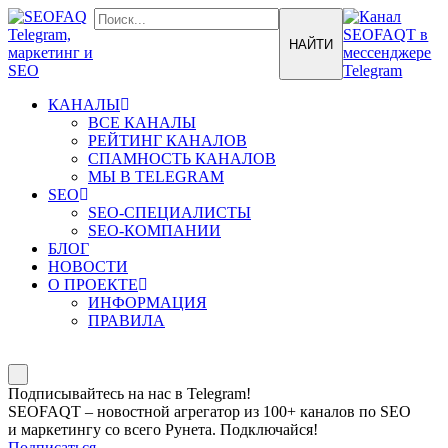
КАНАЛЫ
ВСЕ КАНАЛЫ
РЕЙТИНГ КАНАЛОВ
СПАМНОСТЬ КАНАЛОВ
МЫ В TELEGRAM
SEO
SEO-СПЕЦИАЛИСТЫ
SEO-КОМПАНИИ
БЛОГ
НОВОСТИ
О ПРОЕКТЕ
ИНФОРМАЦИЯ
ПРАВИЛА
Подписывайтесь на нас в Telegram!
SEOFAQT – новостной агрегатор из 100+ каналов по SEO
и маркетингу со всего Рунета. Подключайся!
Подписаться