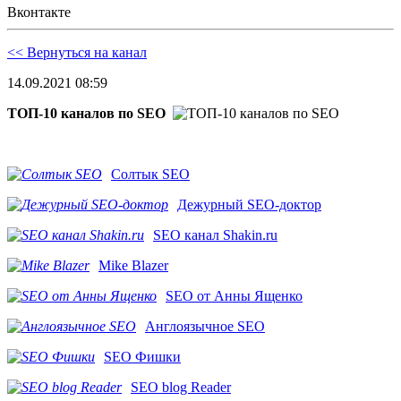
Вконтакте
<< Вернуться на канал
14.09.2021 08:59
ТОП-10 каналов по SEO
Солтык SEO
Дежурный SEO-доктор
SEO канал Shakin.ru
Mike Blazer
SEO от Анны Ященко
Англоязычное SEO
SEO Фишки
SEO blog Reader