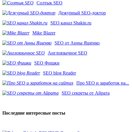
Солтык SEO
Дежурный SEO-доктор
SEO канал Shakin.ru
Mike Blazer
SEO от Анны Ященко
Англоязычное SEO
SEO Фишки
SEO blog Reader
Про SEO и заработок на...
SEO секреты от Айрата
Последние интересные посты