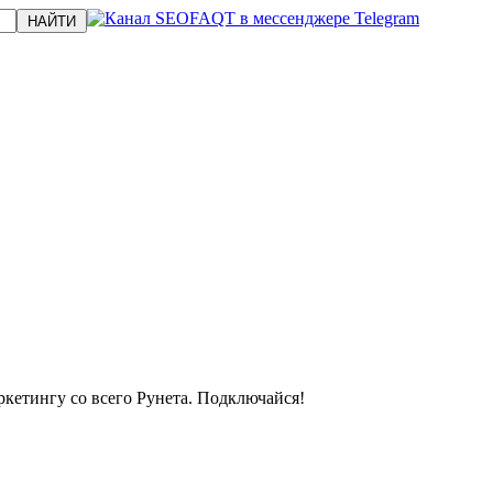
кетингу со всего Рунета. Подключайся!