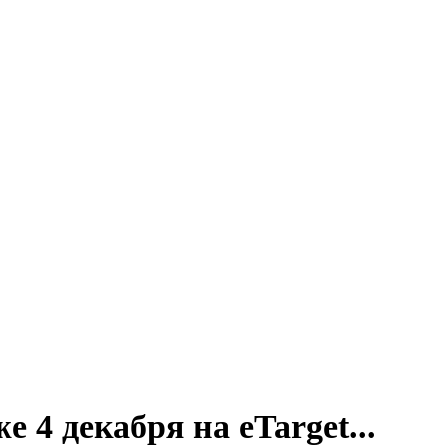
 4 декабря на eTarget...