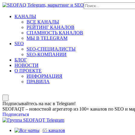
КАНАЛЫ
ВСЕ КАНАЛЫ
РЕЙТИНГ КАНАЛОВ
СПАМНОСТЬ КАНАЛОВ
МЫ В TELEGRAM
SEO
SEO-СПЕЦИАЛИСТЫ
SEO-КОМПАНИИ
БЛОГ
НОВОСТИ
О ПРОЕКТЕ
ИНФОРМАЦИЯ
ПРАВИЛА
Подписывайтесь на нас в Telegram!
SEOFAQT – новостной агрегатор из 100+ каналов по SEO и мар
Подписаться
65
каналов