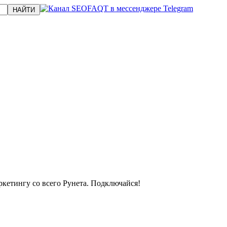
кетингу со всего Рунета. Подключайся!