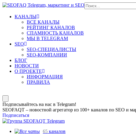
КАНАЛЫ
ВСЕ КАНАЛЫ
РЕЙТИНГ КАНАЛОВ
СПАМНОСТЬ КАНАЛОВ
МЫ В TELEGRAM
SEO
SEO-СПЕЦИАЛИСТЫ
SEO-КОМПАНИИ
БЛОГ
НОВОСТИ
О ПРОЕКТЕ
ИНФОРМАЦИЯ
ПРАВИЛА
Подписывайтесь на нас в Telegram!
SEOFAQT – новостной агрегатор из 100+ каналов по SEO и мар
Подписаться
65
каналов