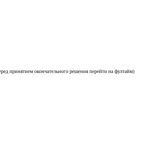
перед принятием окончательного решения перейти на фултайм)