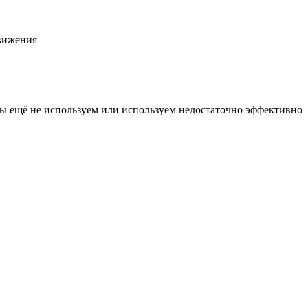
вижения
мы ещё не используем или используем недостаточно эффективно