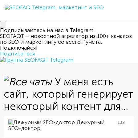
Подписывайтесь на нас в Telegram!
SEOFAQT – новостной агрегатор из 100+ каналов
по SEO и маркетингу со всего Рунета.
Подключайся!
Подписаться
У меня есть
сайт, который генерирует
некоторый контент для...
Дежурный
132
SEO-доктор