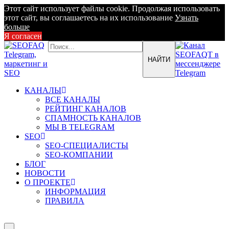
Этот сайт использует файлы cookie. Продолжая использовать
этот сайт, вы соглашаетесь на их использование
Узнать
больше
Я согласен
КАНАЛЫ
ВСЕ КАНАЛЫ
РЕЙТИНГ КАНАЛОВ
СПАМНОСТЬ КАНАЛОВ
МЫ В TELEGRAM
SEO
SEO-СПЕЦИАЛИСТЫ
SEO-КОМПАНИИ
БЛОГ
НОВОСТИ
О ПРОЕКТЕ
ИНФОРМАЦИЯ
ПРАВИЛА