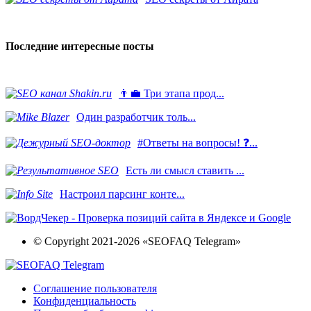
Последние интересные посты
👨‍💼 Три этапа прод...
​Один разработчик толь...
#Ответы на вопросы! ❓...
Есть ли смысл ставить ...
Настроил парсинг конте...
© Copyright 2021-2026 «SEOFAQ Telegram»
Соглашение пользователя
Конфиденциальность