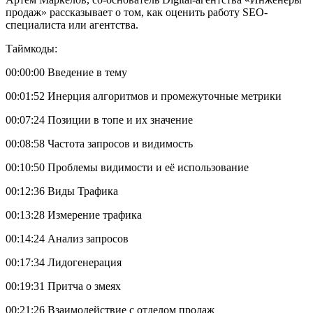
продаж» рассказывает о том, как оценить работу SEO-
специалиста или агентства.
Таймкоды:
00:00:00 Введение в тему
00:01:52 Инерция алгоритмов и промежуточные метрики
00:07:24 Позиции в топе и их значение
00:08:58 Частота запросов и видимость
00:10:50 Проблемы видимости и её использование
00:12:36 Виды Трафика
00:13:28 Измерение трафика
00:14:24 Анализ запросов
00:17:34 Лидогенерация
00:19:31 Притча о змеях
00:21:26 Взаимодействие с отделом продаж