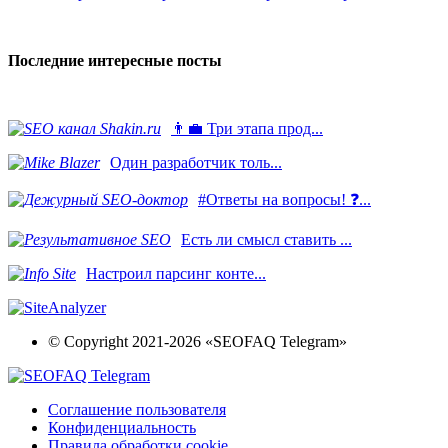
Последние интересные посты
👨‍💼 Три этапа прод...
​Один разработчик толь...
#Ответы на вопросы! ❓...
Есть ли смысл ставить ...
Настроил парсинг конте...
© Copyright 2021-2026 «SEOFAQ Telegram»
Соглашение пользователя
Конфиденциальность
Правила обработки cookie