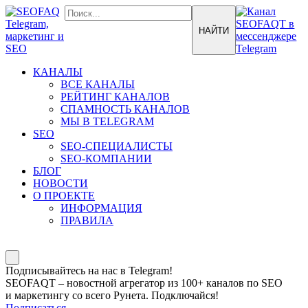
КАНАЛЫ
ВСЕ КАНАЛЫ
РЕЙТИНГ КАНАЛОВ
СПАМНОСТЬ КАНАЛОВ
МЫ В TELEGRAM
SEO
SEO-СПЕЦИАЛИСТЫ
SEO-КОМПАНИИ
БЛОГ
НОВОСТИ
О ПРОЕКТЕ
ИНФОРМАЦИЯ
ПРАВИЛА
Подписывайтесь на нас в Telegram!
SEOFAQT – новостной агрегатор из 100+ каналов по SEO
и маркетингу со всего Рунета. Подключайся!
Подписаться