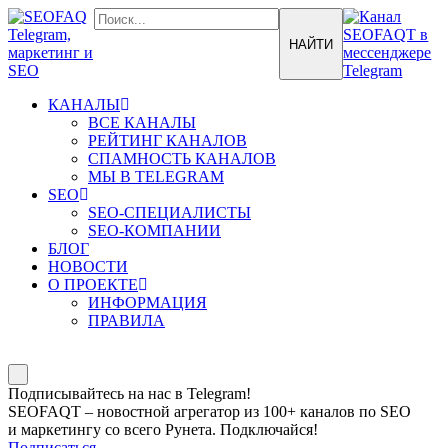
КАНАЛЫ
ВСЕ КАНАЛЫ
РЕЙТИНГ КАНАЛОВ
СПАМНОСТЬ КАНАЛОВ
МЫ В TELEGRAM
SEO
SEO-СПЕЦИАЛИСТЫ
SEO-КОМПАНИИ
БЛОГ
НОВОСТИ
О ПРОЕКТЕ
ИНФОРМАЦИЯ
ПРАВИЛА
Подписывайтесь на нас в Telegram!
SEOFAQT – новостной агрегатор из 100+ каналов по SEO
и маркетингу со всего Рунета. Подключайся!
Подписаться