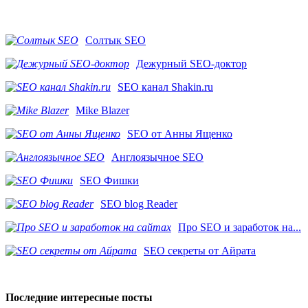
Солтык SEO
Дежурный SEO-доктор
SEO канал Shakin.ru
Mike Blazer
SEO от Анны Ященко
Англоязычное SEO
SEO Фишки
SEO blog Reader
Про SEO и заработок на...
SEO секреты от Айрата
Последние интересные посты